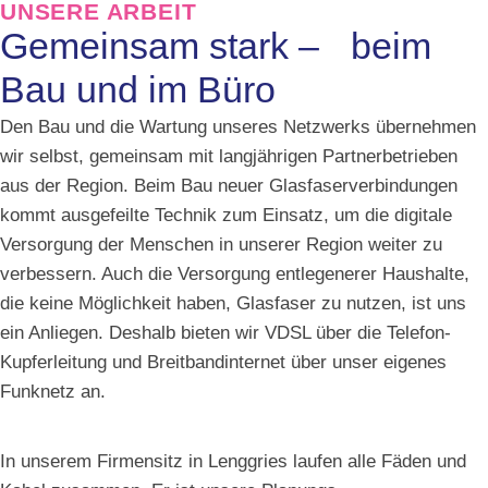
UNSERE ARBEIT
Gemeinsam stark – beim
Bau und im Büro
Den Bau und die Wartung unseres Netzwerks übernehmen
wir selbst, gemeinsam mit langjährigen Partnerbetrieben
aus der Region. Beim Bau neuer Glasfaserverbindungen
kommt ausgefeilte Technik zum Einsatz, um die digitale
Versorgung der Menschen in unserer Region weiter zu
verbessern. Auch die Versorgung entlegenerer Haushalte,
die keine Möglichkeit haben, Glasfaser zu nutzen, ist uns
ein Anliegen. Deshalb bieten wir VDSL über die Telefon-
Kupferleitung und Breitbandinternet über unser eigenes
Funknetz an.
In unserem Firmensitz in Lenggries laufen alle Fäden und