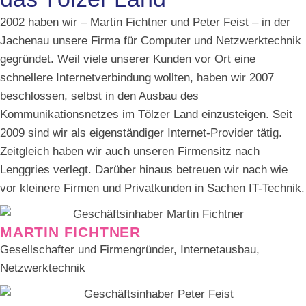
2002 haben wir – Martin Fichtner und Peter Feist – in der
Jachenau unsere Firma für Computer und Netzwerktechnik
gegründet. Weil viele unserer Kunden vor Ort eine
schnellere Internetverbindung wollten, haben wir 2007
beschlossen, selbst in den Ausbau des
Kommunikationsnetzes im Tölzer Land einzusteigen. Seit
2009 sind wir als eigenständiger Internet-Provider tätig.
Zeitgleich haben wir auch unseren Firmensitz nach
Lenggries verlegt. Darüber hinaus betreuen wir nach wie
vor kleinere Firmen und Privatkunden in Sachen IT-Technik.
MARTIN FICHTNER
Gesellschafter und Firmengründer, Internetausbau,
Netzwerktechnik