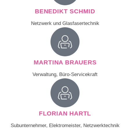
BENEDIKT SCHMID
Netzwerk und Glasfasertechnik
MARTINA BRAUERS
Verwaltung, Büro-Servicekraft
FLORIAN HARTL
Subunternehmer, Elektromeister, Netzwerktechnik