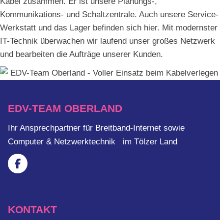
Kabel zusammen. Er ist unsere Planungs-,
Kommunikations- und Schaltzentrale. Auch unsere Service-
Werkstatt und das Lager befinden sich hier. Mit modernster
IT-Technik überwachen wir laufend unser großes Netzwerk
und bearbeiten die Aufträge unserer Kunden.
EDV-TEAM OBERLAND
Ihr Ansprechpartner für Breitband-Internet sowie
Computer & Netzwerktechnik im Tölzer Land
KONTAKT