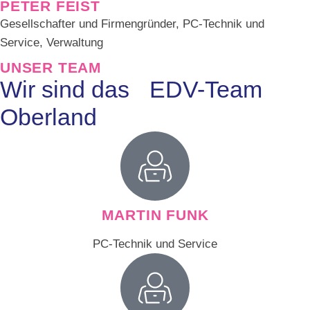
PETER FEIST
Gesellschafter und Firmengründer, PC-Technik und
Service, Verwaltung
UNSER TEAM
Wir sind das EDV-Team
Oberland
MARTIN FUNK
PC-Technik und Service