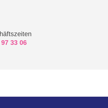
häftszeiten
 97 33 06