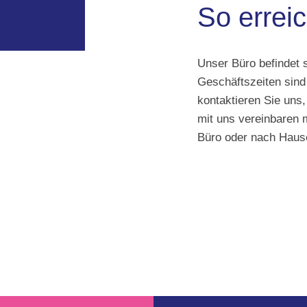
So errei
Unser Büro befindet 
Geschäftszeiten sind 
kontaktieren Sie uns
mit uns vereinbaren
Büro oder nach Haus