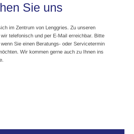
chen Sie uns
sich im Zentrum von Lenggries. Zu unseren
wir telefonisch und per E-Mail erreichbar. Bitte
, wenn Sie einen Beratungs- oder Servicetermin
 möchten. Wir kommen gerne auch zu Ihnen ins
e.