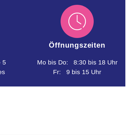
Öffnungszeiten
 5
Mo bis Do: 8:30 bis 18 Uhr
es
Fr: 9 bis 15 Uhr