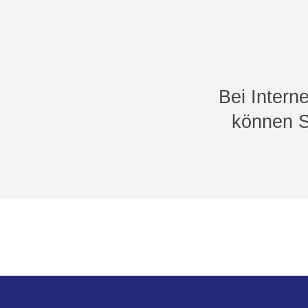
Bei Intern
können S