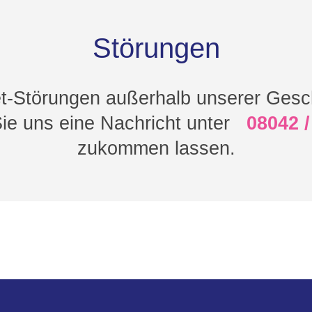
Störungen
et-Störungen außerhalb unserer Gesc
ie uns eine Nachricht unter
08042 /
zukommen lassen.