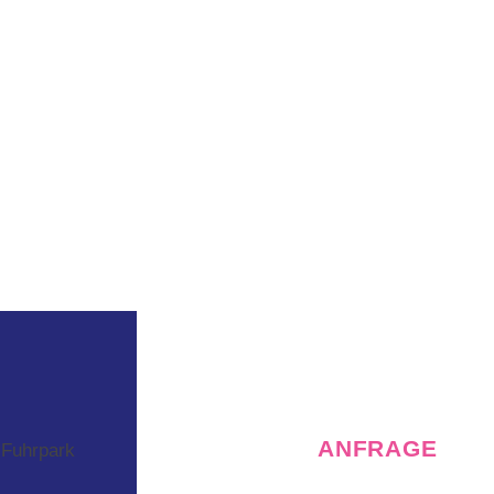
ANFRAGE